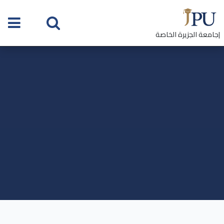
|جامعة الجزيرة الخاصة