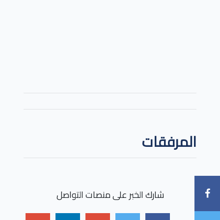
المرفقات
شارك الخبر على منصات التواصل