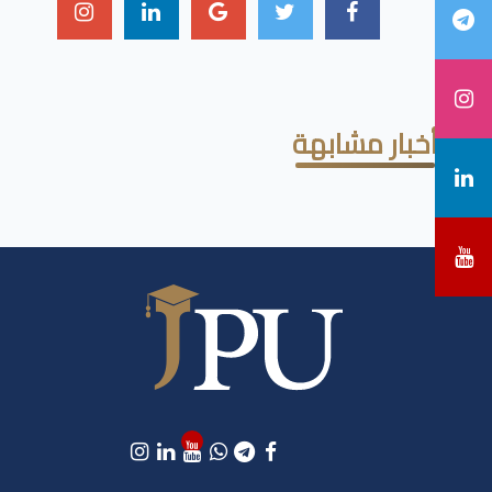
أخبار مشابهة