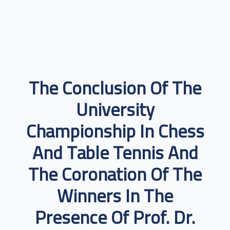
The Conclusion Of The
University
Championship In Chess
And Table Tennis And
The Coronation Of The
Winners In The
Presence Of Prof. Dr.