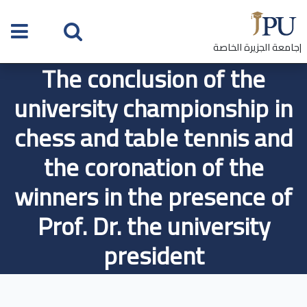
|جامعة الجزيرة الخاصة
The conclusion of the
university championship in
chess and table tennis and
the coronation of the
winners in the presence of
Prof. Dr. the university
president