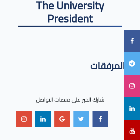
The University
President
المرفقات
شارك الخبر على منصات التواصل