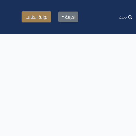
العربية
بوابة الطالب