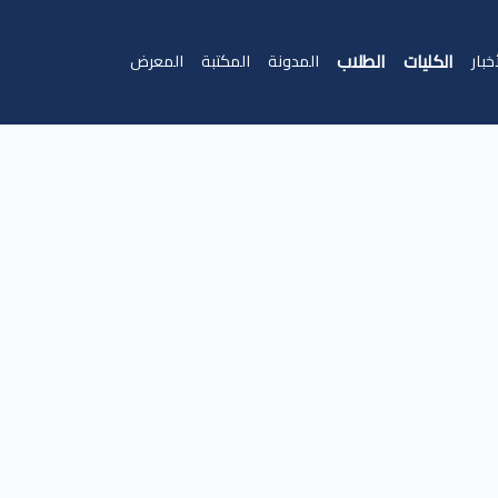
الكليات
الطلاب
خبار
المدونة
المكتبة
المعرض