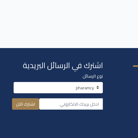
اشترك في الرسائل البريدية
نوع الرسائل
اشترك الآن